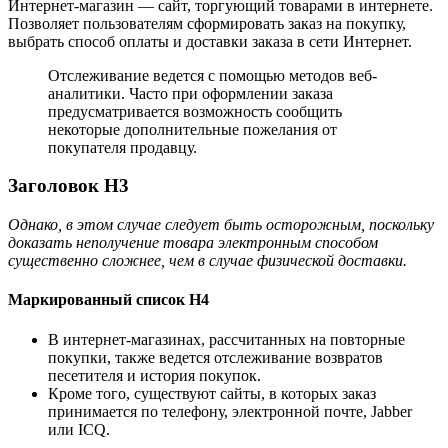
Интернет-магазин — сайт, торгующий товарами в интернете.
Позволяет пользователям сформировать заказ на покупку,
выбрать способ оплаты и доставки заказа в сети Интернет.
Отслеживание ведется с помощью методов веб-
аналитики. Часто при оформлении заказа
предусматривается возможность сообщить
некоторые дополнительные пожелания от
покупателя продавцу.
Заголовок H3
Однако, в этом случае следует быть осторожным, поскольку
доказать неполучение товара электронным способом
существенно сложнее, чем в случае физической доставки.
Маркированный список H4
В интернет-магазинах, рассчитанных на повторные
покупки, также ведется отслеживание возвратов
песетителя и история покупок.
Кроме того, существуют сайты, в которых заказ
принимается по телефону, электронной почте, Jabber
или ICQ.