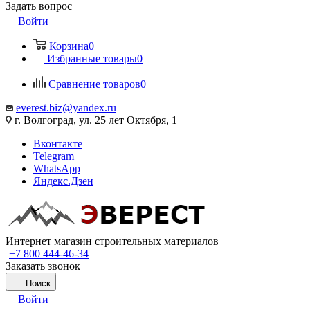
Задать вопрос
Войти
Корзина
0
Избранные товары
0
Сравнение товаров
0
everest.biz@yandex.ru
г. Волгоград, ул. 25 лет Октября, 1
Вконтакте
Telegram
WhatsApp
Яндекс.Дзен
Интернет магазин строительных материалов
+7 800 444-46-34
Заказать звонок
Поиск
Войти