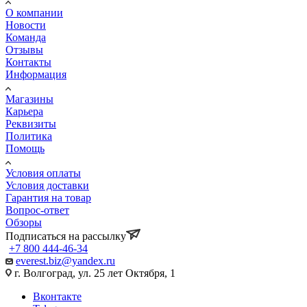
О компании
Новости
Команда
Отзывы
Контакты
Информация
Магазины
Карьера
Реквизиты
Политика
Помощь
Условия оплаты
Условия доставки
Гарантия на товар
Вопрос-ответ
Обзоры
Подписаться на рассылку
+7 800 444-46-34
everest.biz@yandex.ru
г. Волгоград, ул. 25 лет Октября, 1
Вконтакте