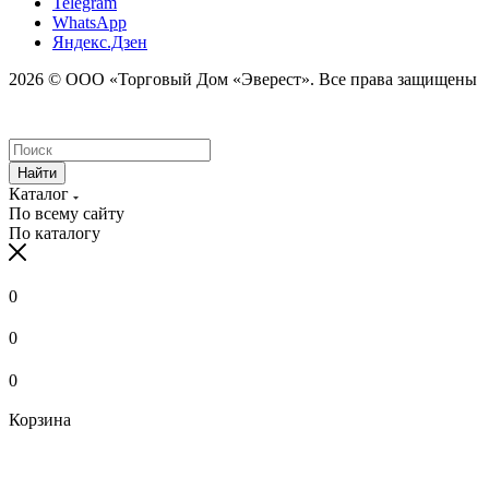
Telegram
WhatsApp
Яндекс.Дзен
2026 © ООО «Торговый Дом «Эверест». Все права защищены
Найти
Каталог
По всему сайту
По каталогу
0
0
0
Корзина