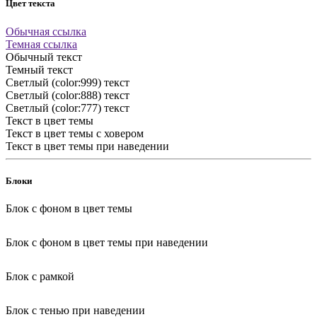
Цвет текста
Обычная ссылка
Темная ссылка
Обычный текст
Темный текст
Светлый (color:999) текст
Светлый (color:888) текст
Светлый (color:777) текст
Текст в цвет темы
Текст в цвет темы с ховером
Текст в цвет темы при наведении
Блоки
Блок с фоном в цвет темы
Блок с фоном в цвет темы при наведении
Блок с рамкой
Блок с тенью при наведении