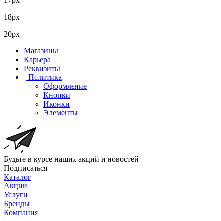
17px
18px
20px
Магазины
Карьера
Реквизиты
Политика
Оформление
Кнопки
Иконки
Элементы
Будьте в курсе наших акций и новостей
Подписаться
Каталог
Акции
Услуги
Бренды
Компания