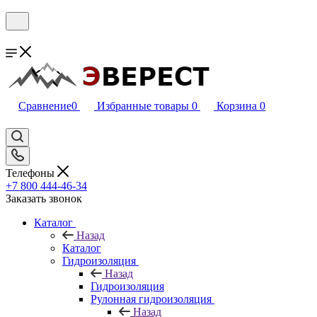
Сравнение
0
Избранные товары
0
Корзина
0
Телефоны
+7 800 444-46-34
Заказать звонок
Каталог
Назад
Каталог
Гидроизоляция
Назад
Гидроизоляция
Рулонная гидроизоляция
Назад