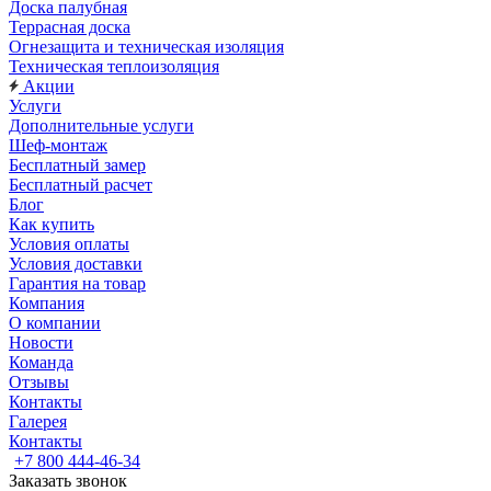
Доска палубная
Террасная доска
Огнезащита и техническая изоляция
Техническая теплоизоляция
Акции
Услуги
Дополнительные услуги
Шеф-монтаж
Бесплатный замер
Бесплатный расчет
Блог
Как купить
Условия оплаты
Условия доставки
Гарантия на товар
Компания
О компании
Новости
Команда
Отзывы
Контакты
Галерея
Контакты
+7 800 444-46-34
Заказать звонок