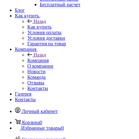
Бесплатный расчет
Блог
Как купить
Назад
Как купить
Условия оплаты
Условия доставки
Гарантия на товар
Компания
Назад
Компания
О компании
Новости
Команда
Отзывы
Контакты
Галерея
Контакты
Личный кабинет
Корзина
0
Избранные товары
0