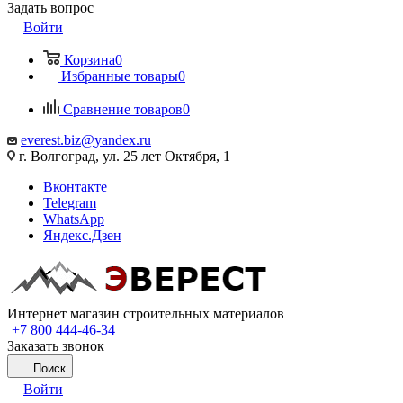
Задать вопрос
Войти
Корзина
0
Избранные товары
0
Сравнение товаров
0
everest.biz@yandex.ru
г. Волгоград, ул. 25 лет Октября, 1
Вконтакте
Telegram
WhatsApp
Яндекс.Дзен
Интернет магазин строительных материалов
+7 800 444-46-34
Заказать звонок
Поиск
Войти