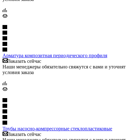
Арматура композитная периодического профиля
Заказать сейчас
Наши менеджеры обязательно свяжутся с вами и уточнят
условия заказа
Трубы насосно-компрессорные стеклопластиковые
Заказать сейчас
Наши менеджеры обязательно свяжутся с вами и уточнят