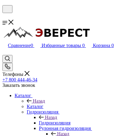
Сравнение
0
Избранные товары
0
Корзина
0
Телефоны
+7 800 444-46-34
Заказать звонок
Каталог
Назад
Каталог
Гидроизоляция
Назад
Гидроизоляция
Рулонная гидроизоляция
Назад