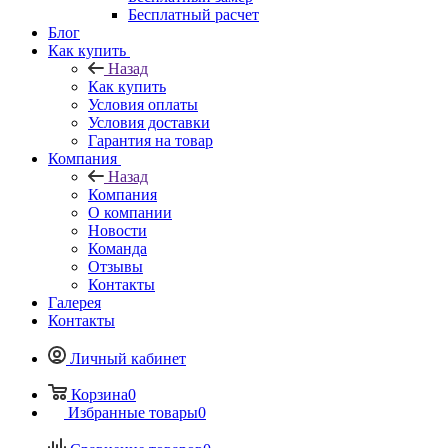
Бесплатный расчет
Блог
Как купить
Назад
Как купить
Условия оплаты
Условия доставки
Гарантия на товар
Компания
Назад
Компания
О компании
Новости
Команда
Отзывы
Контакты
Галерея
Контакты
Личный кабинет
Корзина
0
Избранные товары
0