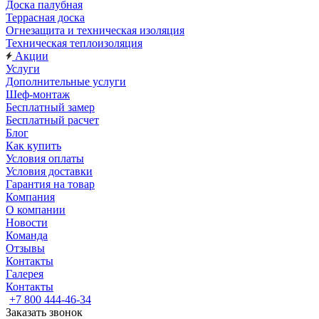
Доска палубная
Террасная доска
Огнезащита и техническая изоляция
Техническая теплоизоляция
Акции
Услуги
Дополнительные услуги
Шеф-монтаж
Бесплатный замер
Бесплатный расчет
Блог
Как купить
Условия оплаты
Условия доставки
Гарантия на товар
Компания
О компании
Новости
Команда
Отзывы
Контакты
Галерея
Контакты
+7 800 444-46-34
Заказать звонок