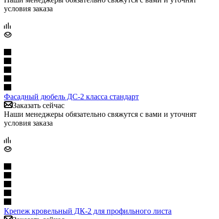
условия заказа
Фасадный дюбель ДС-2 класса стандарт
Заказать сейчас
Наши менеджеры обязательно свяжутся с вами и уточнят
условия заказа
Крепеж кровельный ДК-2 для профильного листа