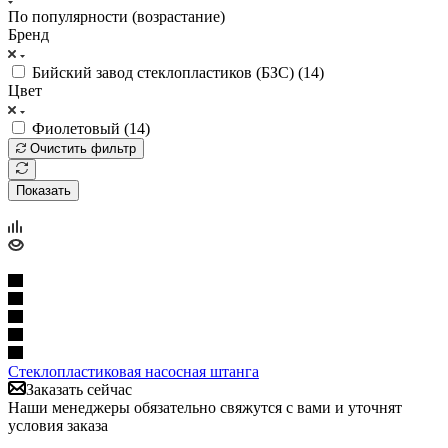
По популярности (возрастание)
Бренд
Бийский завод стеклопластиков (БЗС) (
14
)
Цвет
Фиолетовый (
14
)
Очистить фильтр
Показать
Стеклопластиковая насосная штанга
Заказать сейчас
Наши менеджеры обязательно свяжутся с вами и уточнят
условия заказа