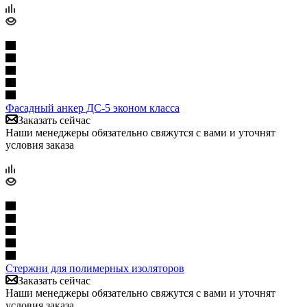
Фасадный анкер ДС-5 эконом класса
Заказать сейчас
Наши менеджеры обязательно свяжутся с вами и уточнят
условия заказа
Стержни для полимерных изоляторов
Заказать сейчас
Наши менеджеры обязательно свяжутся с вами и уточнят
условия заказа