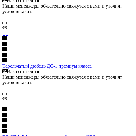
Заказать сейчас
Наши менеджеры обязательно свяжутся с вами и уточнят
условия заказа
Тарельчатый дюбель ДС-1 премиум класса
Заказать сейчас
Наши менеджеры обязательно свяжутся с вами и уточнят
условия заказа