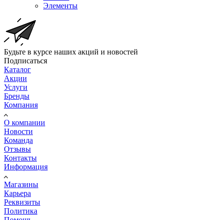
Элементы
Будьте в курсе наших акций и новостей
Подписаться
Каталог
Акции
Услуги
Бренды
Компания
О компании
Новости
Команда
Отзывы
Контакты
Информация
Магазины
Карьера
Реквизиты
Политика
Помощь