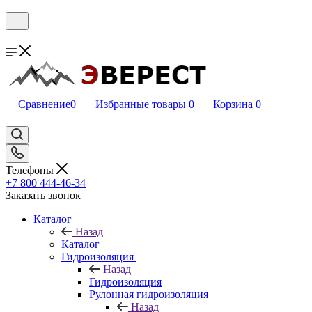
Сравнение
0
Избранные товары
0
Корзина
0
Телефоны
+7 800 444-46-34
Заказать звонок
Каталог
Назад
Каталог
Гидроизоляция
Назад
Гидроизоляция
Рулонная гидроизоляция
Назад