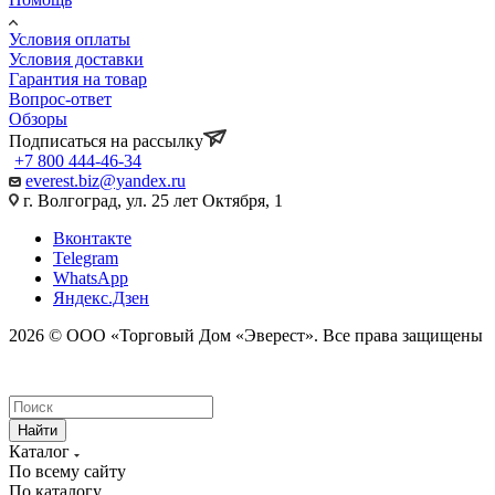
Условия оплаты
Условия доставки
Гарантия на товар
Вопрос-ответ
Обзоры
Подписаться на рассылку
+7 800 444-46-34
everest.biz@yandex.ru
г. Волгоград, ул. 25 лет Октября, 1
Вконтакте
Telegram
WhatsApp
Яндекс.Дзен
2026 © ООО «Торговый Дом «Эверест». Все права защищены
Найти
Каталог
По всему сайту
По каталогу