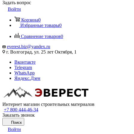
Задать вопрос
Войти
Корзина
0
Избранные товары
0
Сравнение товаров
0
everest.biz@yandex.ru
г. Волгоград, ул. 25 лет Октября, 1
Вконтакте
Telegram
WhatsApp
Яндекс.Дзен
Интернет магазин строительных материалов
+7 800 444-46-34
Заказать звонок
Поиск
Войти