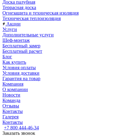
Доска палубная
Террасная доска
Огнезащита и техническая изоляция
Техническая теплоизоляция
Акции
Услуги
Дополнительные услуги
Шеф-монтаж
Бесплатный замер
Бесплатный расчет
Блог
Как купить
Условия оплаты
Условия доставки
Гарантия на товар
Компания
О компании
Новости
Команда
Отзывы
Контакты
Галерея
Контакты
+7 800 444-46-34
Заказать звонок