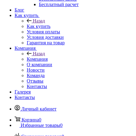
Бесплатный расчет
Блог
Как купить
Назад
Как купить
Условия оплаты
Условия доставки
Гарантия на товар
Компания
Назад
Компания
О компании
Новости
Команда
Отзывы
Контакты
Галерея
Контакты
Личный кабинет
Корзина
0
Избранные товары
0