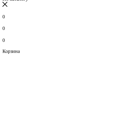
0
0
0
Корзина