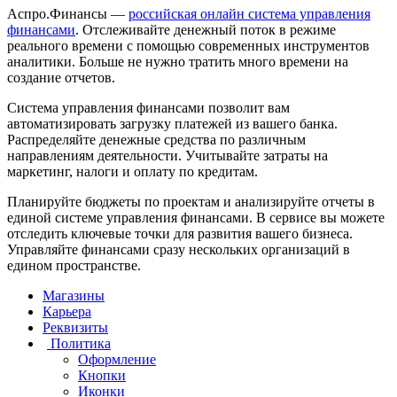
Аспро.Финансы —
российская онлайн система управления
финансами
. Отслеживайте денежный поток в режиме
реального времени с помощью современных инструментов
аналитики. Больше не нужно тратить много времени на
создание отчетов.
Система управления финансами позволит вам
автоматизировать загрузку платежей из вашего банка.
Распределяйте денежные средства по различным
направлениям деятельности. Учитывайте затраты на
маркетинг, налоги и оплату по кредитам.
Планируйте бюджеты по проектам и анализируйте отчеты в
единой системе управления финансами. В сервисе вы можете
отследить ключевые точки для развития вашего бизнеса.
Управляйте финансами сразу нескольких организаций в
едином пространстве.
Магазины
Карьера
Реквизиты
Политика
Оформление
Кнопки
Иконки