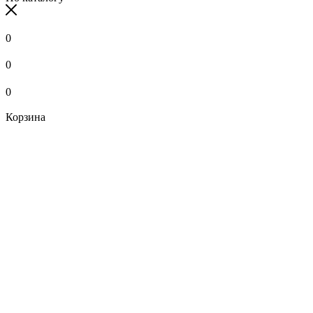
0
0
0
Корзина