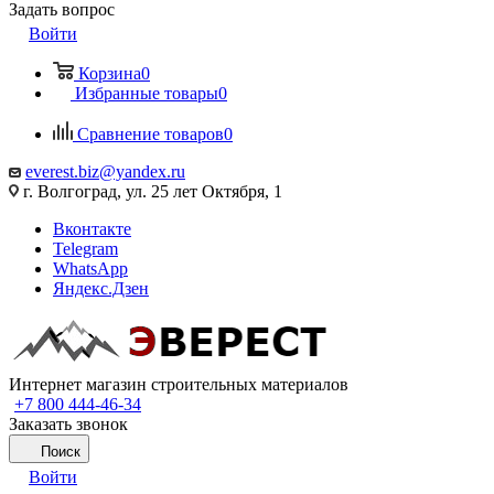
Задать вопрос
Войти
Корзина
0
Избранные товары
0
Сравнение товаров
0
everest.biz@yandex.ru
г. Волгоград, ул. 25 лет Октября, 1
Вконтакте
Telegram
WhatsApp
Яндекс.Дзен
Интернет магазин строительных материалов
+7 800 444-46-34
Заказать звонок
Поиск
Войти