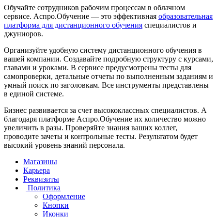
Обучайте сотрудников рабочим процессам в облачном
сервисе. Аспро.Обучение — это эффективная
образовательная
платформа для дистанционного обучения
специалистов и
джуниоров.
Организуйте удобную систему дистанционного обучения в
вашей компании. Создавайте подробную структуру с курсами,
главами и уроками. В сервисе предусмотрены тесты для
самопроверки, детальные отчеты по выполненным заданиям и
умный поиск по заголовкам. Все инструменты представлены
в единой системе.
Бизнес развивается за счет высококлассных специалистов. А
благодаря платформе Аспро.Обучение их количество можно
увеличить в разы. Проверяйте знания ваших коллег,
проводите зачеты и контрольные тесты. Результатом будет
высокий уровень знаний персонала.
Магазины
Карьера
Реквизиты
Политика
Оформление
Кнопки
Иконки