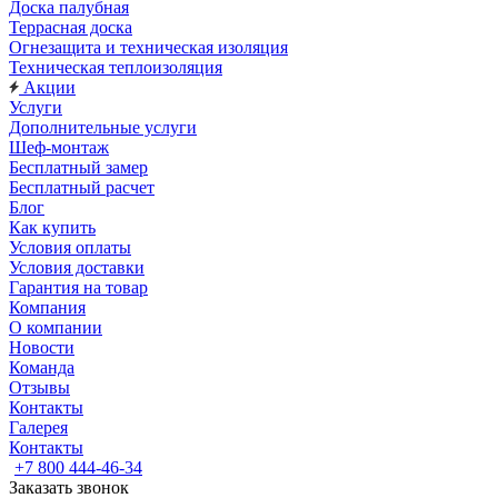
Доска палубная
Террасная доска
Огнезащита и техническая изоляция
Техническая теплоизоляция
Акции
Услуги
Дополнительные услуги
Шеф-монтаж
Бесплатный замер
Бесплатный расчет
Блог
Как купить
Условия оплаты
Условия доставки
Гарантия на товар
Компания
О компании
Новости
Команда
Отзывы
Контакты
Галерея
Контакты
+7 800 444-46-34
Заказать звонок