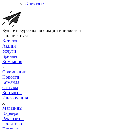
Элементы
Будьте в курсе наших акций и новостей
Подписаться
Каталог
Акции
Услуги
Бренды
Компания
О компании
Новости
Команда
Отзывы
Контакты
Информация
Магазины
Карьера
Реквизиты
Политика
Помощь