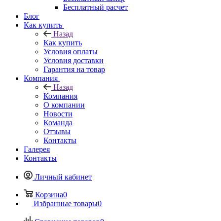
Бесплатный расчет
Блог
Как купить
Назад
Как купить
Условия оплаты
Условия доставки
Гарантия на товар
Компания
Назад
Компания
О компании
Новости
Команда
Отзывы
Контакты
Галерея
Контакты
Личный кабинет
Корзина
0
Избранные товары
0