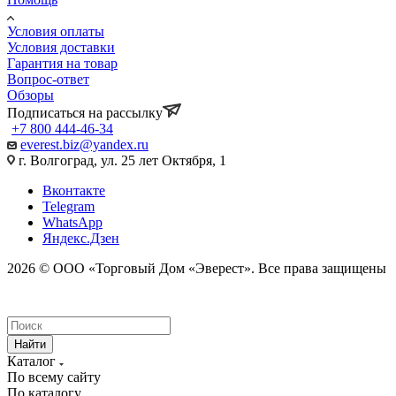
Условия оплаты
Условия доставки
Гарантия на товар
Вопрос-ответ
Обзоры
Подписаться на рассылку
+7 800 444-46-34
everest.biz@yandex.ru
г. Волгоград, ул. 25 лет Октября, 1
Вконтакте
Telegram
WhatsApp
Яндекс.Дзен
2026 © ООО «Торговый Дом «Эверест». Все права защищены
Найти
Каталог
По всему сайту
По каталогу