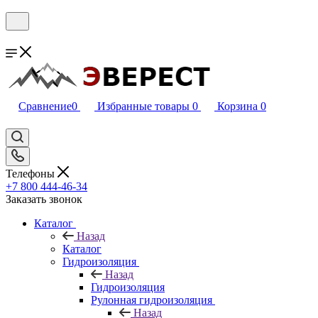
Сравнение
0
Избранные товары
0
Корзина
0
Телефоны
+7 800 444-46-34
Заказать звонок
Каталог
Назад
Каталог
Гидроизоляция
Назад
Гидроизоляция
Рулонная гидроизоляция
Назад