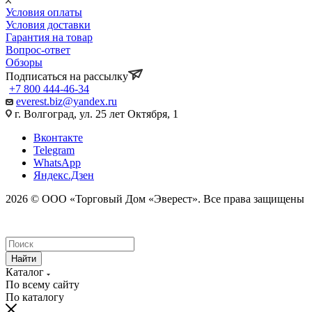
Условия оплаты
Условия доставки
Гарантия на товар
Вопрос-ответ
Обзоры
Подписаться на рассылку
+7 800 444-46-34
everest.biz@yandex.ru
г. Волгоград, ул. 25 лет Октября, 1
Вконтакте
Telegram
WhatsApp
Яндекс.Дзен
2026 © ООО «Торговый Дом «Эверест». Все права защищены
Найти
Каталог
По всему сайту
По каталогу