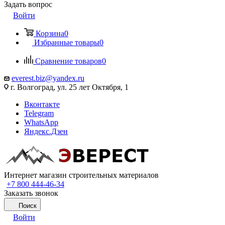
Задать вопрос
Войти
Корзина
0
Избранные товары
0
Сравнение товаров
0
everest.biz@yandex.ru
г. Волгоград, ул. 25 лет Октября, 1
Вконтакте
Telegram
WhatsApp
Яндекс.Дзен
Интернет магазин строительных материалов
+7 800 444-46-34
Заказать звонок
Поиск
Войти