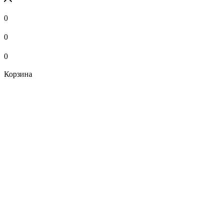
0
0
0
Корзина