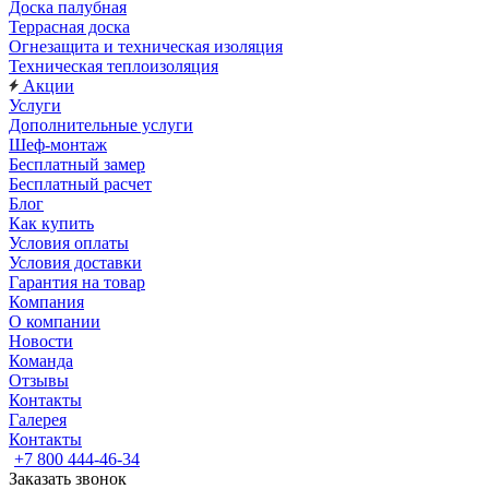
Доска палубная
Террасная доска
Огнезащита и техническая изоляция
Техническая теплоизоляция
Акции
Услуги
Дополнительные услуги
Шеф-монтаж
Бесплатный замер
Бесплатный расчет
Блог
Как купить
Условия оплаты
Условия доставки
Гарантия на товар
Компания
О компании
Новости
Команда
Отзывы
Контакты
Галерея
Контакты
+7 800 444-46-34
Заказать звонок