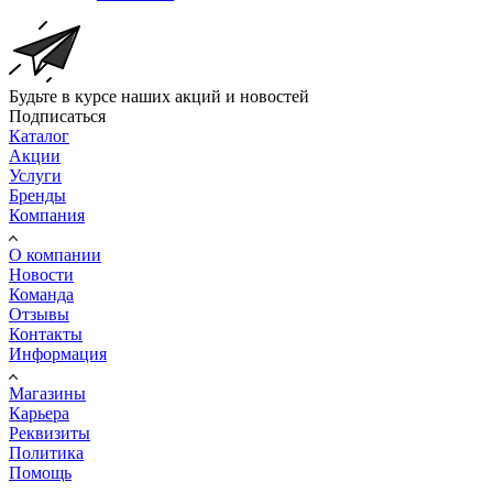
Будьте в курсе наших акций и новостей
Подписаться
Каталог
Акции
Услуги
Бренды
Компания
О компании
Новости
Команда
Отзывы
Контакты
Информация
Магазины
Карьера
Реквизиты
Политика
Помощь