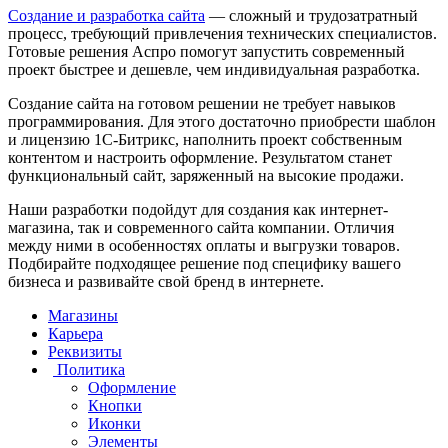
Создание и разработка сайта
— сложный и трудозатратный
процесс, требующий привлечения технических специалистов.
Готовые решения Аспро помогут запустить современный
проект быстрее и дешевле, чем индивидуальная разработка.
Создание сайта на готовом решении не требует навыков
программирования. Для этого достаточно приобрести шаблон
и лицензию 1С-Битрикс, наполнить проект собственным
контентом и настроить оформление. Результатом станет
функциональный сайт, заряженный на высокие продажи.
Наши разработки подойдут для создания как интернет-
магазина, так и современного сайта компании. Отличия
между ними в особенностях оплаты и выгрузки товаров.
Подбирайте подходящее решение под специфику вашего
бизнеса и развивайте свой бренд в интернете.
Магазины
Карьера
Реквизиты
Политика
Оформление
Кнопки
Иконки
Элементы