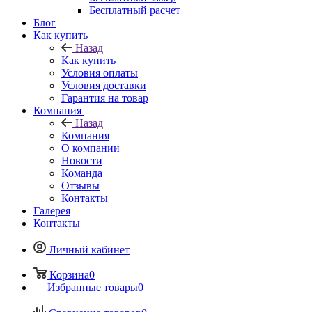
Бесплатный расчет
Блог
Как купить
Назад
Как купить
Условия оплаты
Условия доставки
Гарантия на товар
Компания
Назад
Компания
О компании
Новости
Команда
Отзывы
Контакты
Галерея
Контакты
Личный кабинет
Корзина
0
Избранные товары
0