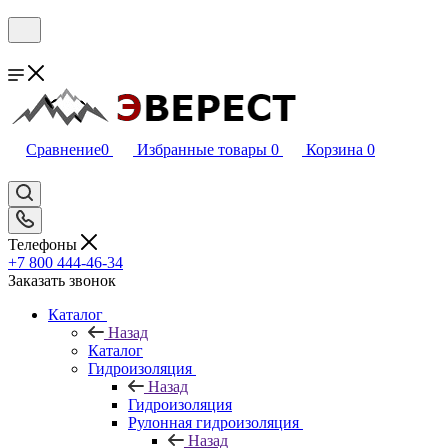
Сравнение
0
Избранные товары
0
Корзина
0
Телефоны
+7 800 444-46-34
Заказать звонок
Каталог
Назад
Каталог
Гидроизоляция
Назад
Гидроизоляция
Рулонная гидроизоляция
Назад