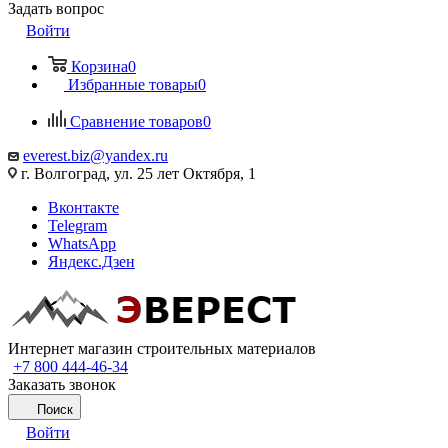
Задать вопрос
Войти
Корзина
0
Избранные товары
0
Сравнение товаров
0
everest.biz@yandex.ru
г. Волгоград, ул. 25 лет Октября, 1
Вконтакте
Telegram
WhatsApp
Яндекс.Дзен
Интернет магазин строительных материалов
+7 800 444-46-34
Заказать звонок
Поиск
Войти