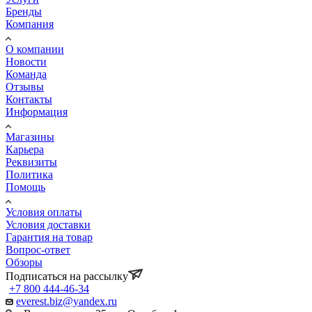
Бренды
Компания
О компании
Новости
Команда
Отзывы
Контакты
Информация
Магазины
Карьера
Реквизиты
Политика
Помощь
Условия оплаты
Условия доставки
Гарантия на товар
Вопрос-ответ
Обзоры
Подписаться на рассылку
+7 800 444-46-34
everest.biz@yandex.ru