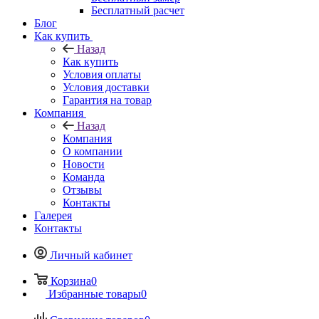
Бесплатный расчет
Блог
Как купить
Назад
Как купить
Условия оплаты
Условия доставки
Гарантия на товар
Компания
Назад
Компания
О компании
Новости
Команда
Отзывы
Контакты
Галерея
Контакты
Личный кабинет
Корзина
0
Избранные товары
0