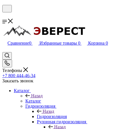
Сравнение
0
Избранные товары
0
Корзина
0
Телефоны
+7 800 444-46-34
Заказать звонок
Каталог
Назад
Каталог
Гидроизоляция
Назад
Гидроизоляция
Рулонная гидроизоляция
Назад