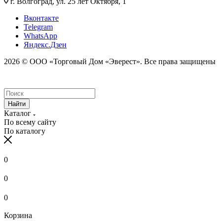
г. Волгоград, ул. 25 лет Октября, 1
Вконтакте
Telegram
WhatsApp
Яндекс.Дзен
2026 © ООО «Торговый Дом «Эверест». Все права защищены
Найти
Каталог
По всему сайту
По каталогу
0
0
0
Корзина