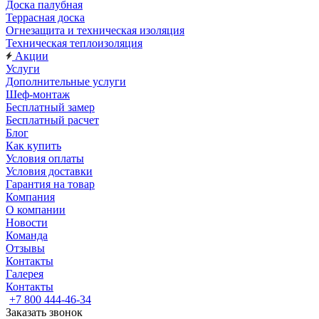
Доска палубная
Террасная доска
Огнезащита и техническая изоляция
Техническая теплоизоляция
Акции
Услуги
Дополнительные услуги
Шеф-монтаж
Бесплатный замер
Бесплатный расчет
Блог
Как купить
Условия оплаты
Условия доставки
Гарантия на товар
Компания
О компании
Новости
Команда
Отзывы
Контакты
Галерея
Контакты
+7 800 444-46-34
Заказать звонок