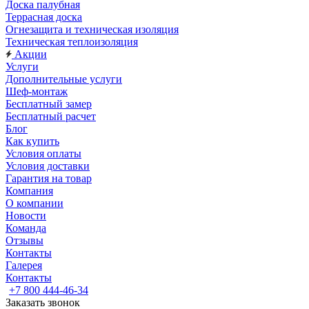
Доска палубная
Террасная доска
Огнезащита и техническая изоляция
Техническая теплоизоляция
Акции
Услуги
Дополнительные услуги
Шеф-монтаж
Бесплатный замер
Бесплатный расчет
Блог
Как купить
Условия оплаты
Условия доставки
Гарантия на товар
Компания
О компании
Новости
Команда
Отзывы
Контакты
Галерея
Контакты
+7 800 444-46-34
Заказать звонок