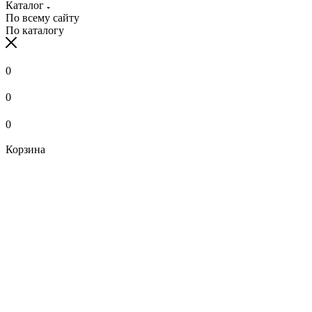
Каталог
По всему сайту
По каталогу
0
0
0
Корзина