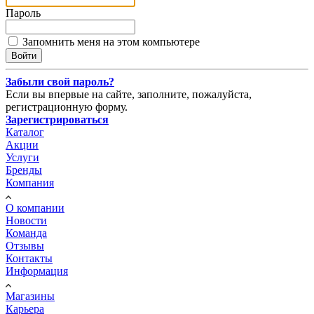
Пароль
Запомнить меня на этом компьютере
Забыли свой пароль?
Если вы впервые на сайте, заполните, пожалуйста,
регистрационную форму.
Зарегистрироваться
Каталог
Акции
Услуги
Бренды
Компания
О компании
Новости
Команда
Отзывы
Контакты
Информация
Магазины
Карьера