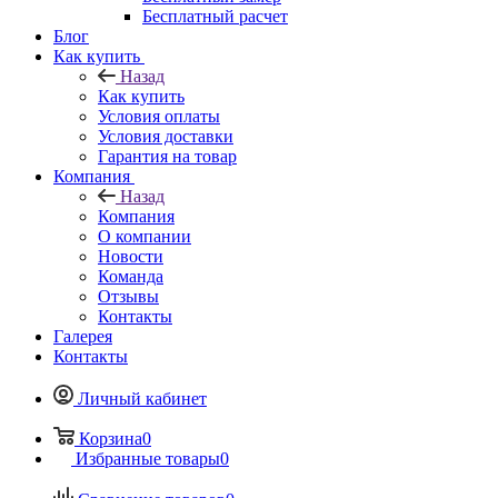
Бесплатный расчет
Блог
Как купить
Назад
Как купить
Условия оплаты
Условия доставки
Гарантия на товар
Компания
Назад
Компания
О компании
Новости
Команда
Отзывы
Контакты
Галерея
Контакты
Личный кабинет
Корзина
0
Избранные товары
0