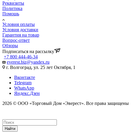
Реквизиты
Политика
Помощь
Условия оплаты
Условия доставки
Гарантия на товар
Вопрос-ответ
Обзоры
Подписаться на рассылку
+7 800 444-46-34
everest.biz@yandex.ru
г. Волгоград, ул. 25 лет Октября, 1
Вконтакте
Telegram
WhatsApp
Яндекс.Дзен
2026 © ООО «Торговый Дом «Эверест». Все права защищены
Найти