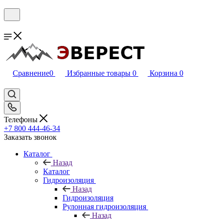
Сравнение
0
Избранные товары
0
Корзина
0
Телефоны
+7 800 444-46-34
Заказать звонок
Каталог
Назад
Каталог
Гидроизоляция
Назад
Гидроизоляция
Рулонная гидроизоляция
Назад