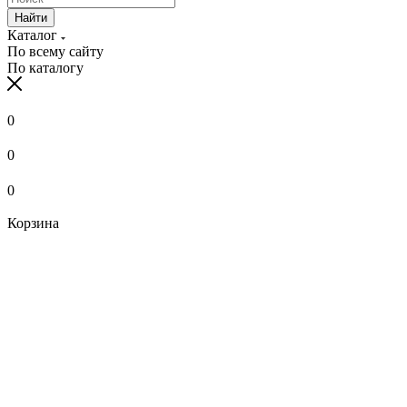
Найти
Каталог
По всему сайту
По каталогу
0
0
0
Корзина