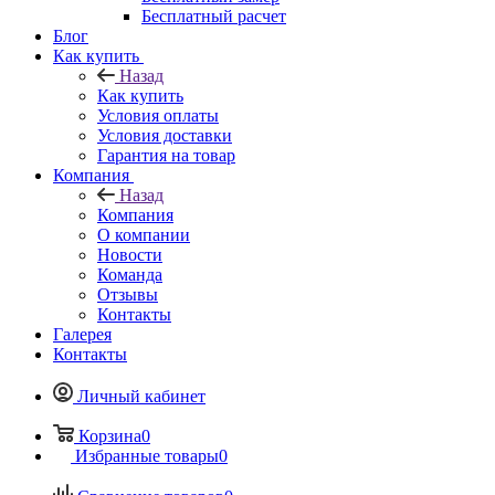
Бесплатный расчет
Блог
Как купить
Назад
Как купить
Условия оплаты
Условия доставки
Гарантия на товар
Компания
Назад
Компания
О компании
Новости
Команда
Отзывы
Контакты
Галерея
Контакты
Личный кабинет
Корзина
0
Избранные товары
0