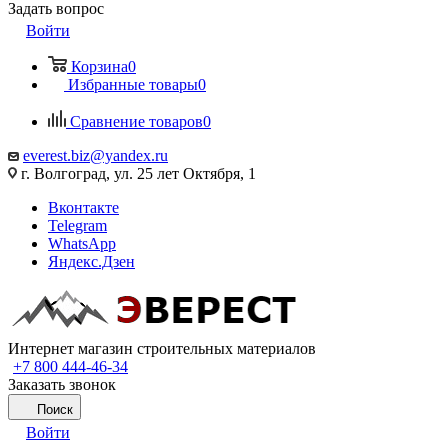
Задать вопрос
Войти
Корзина
0
Избранные товары
0
Сравнение товаров
0
everest.biz@yandex.ru
г. Волгоград, ул. 25 лет Октября, 1
Вконтакте
Telegram
WhatsApp
Яндекс.Дзен
Интернет магазин строительных материалов
+7 800 444-46-34
Заказать звонок
Поиск
Войти