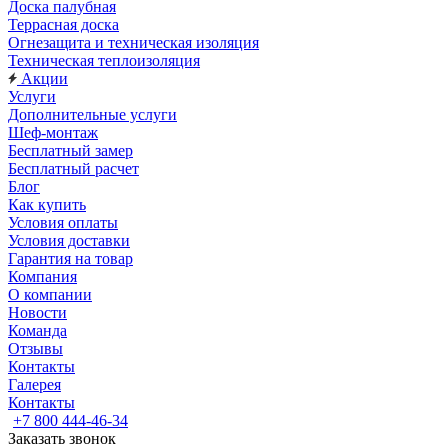
Доска палубная
Террасная доска
Огнезащита и техническая изоляция
Техническая теплоизоляция
Акции
Услуги
Дополнительные услуги
Шеф-монтаж
Бесплатный замер
Бесплатный расчет
Блог
Как купить
Условия оплаты
Условия доставки
Гарантия на товар
Компания
О компании
Новости
Команда
Отзывы
Контакты
Галерея
Контакты
+7 800 444-46-34
Заказать звонок