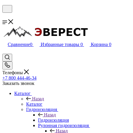
Сравнение
0
Избранные товары
0
Корзина
0
Телефоны
+7 800 444-46-34
Заказать звонок
Каталог
Назад
Каталог
Гидроизоляция
Назад
Гидроизоляция
Рулонная гидроизоляция
Назад