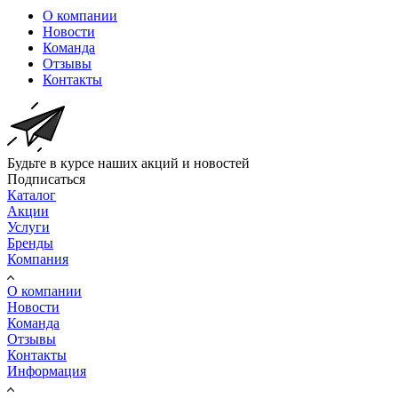
О компании
Новости
Команда
Отзывы
Контакты
Будьте в курсе наших акций и новостей
Подписаться
Каталог
Акции
Услуги
Бренды
Компания
О компании
Новости
Команда
Отзывы
Контакты
Информация