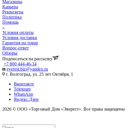
Магазины
Карьера
Реквизиты
Политика
Помощь
Условия оплаты
Условия доставки
Гарантия на товар
Вопрос-ответ
Обзоры
Подписаться на рассылку
+7 800 444-46-34
everest.biz@yandex.ru
г. Волгоград, ул. 25 лет Октября, 1
Вконтакте
Telegram
WhatsApp
Яндекс.Дзен
2026 © ООО «Торговый Дом «Эверест». Все права защищены