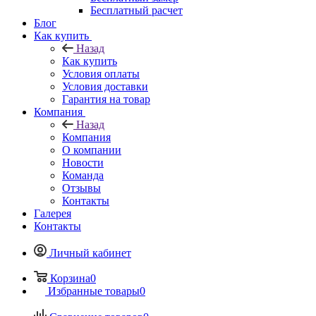
Бесплатный расчет
Блог
Как купить
Назад
Как купить
Условия оплаты
Условия доставки
Гарантия на товар
Компания
Назад
Компания
О компании
Новости
Команда
Отзывы
Контакты
Галерея
Контакты
Личный кабинет
Корзина
0
Избранные товары
0