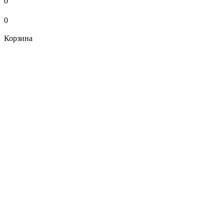
0
0
Корзина