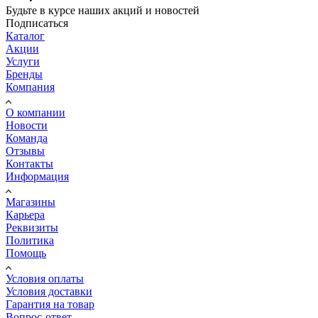
Будьте в курсе наших акций и новостей
Подписаться
Каталог
Акции
Услуги
Бренды
Компания
О компании
Новости
Команда
Отзывы
Контакты
Информация
Магазины
Карьера
Реквизиты
Политика
Помощь
Условия оплаты
Условия доставки
Гарантия на товар
Вопрос-ответ