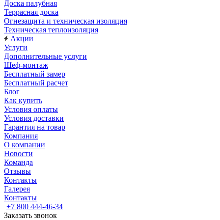
Доска палубная
Террасная доска
Огнезащита и техническая изоляция
Техническая теплоизоляция
Акции
Услуги
Дополнительные услуги
Шеф-монтаж
Бесплатный замер
Бесплатный расчет
Блог
Как купить
Условия оплаты
Условия доставки
Гарантия на товар
Компания
О компании
Новости
Команда
Отзывы
Контакты
Галерея
Контакты
+7 800 444-46-34
Заказать звонок