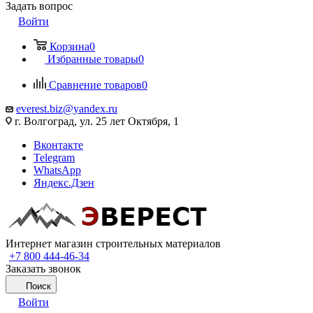
Задать вопрос
Войти
Корзина
0
Избранные товары
0
Сравнение товаров
0
everest.biz@yandex.ru
г. Волгоград, ул. 25 лет Октября, 1
Вконтакте
Telegram
WhatsApp
Яндекс.Дзен
Интернет магазин строительных материалов
+7 800 444-46-34
Заказать звонок
Поиск
Войти