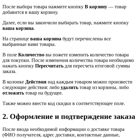
После выбора товара нажмите кнопку
В корзину
— товар
добавится в вашу корзину.
Далее, если вы закончили выбирать товар, нажмите кнопку
ваша корзина
.
На странице
ваша корзина
будут перечислены все
выбранные вами товары.
В поле
Количество
вы пожете изменить количество товара
для покупки. После изменения количества товара необходимо
нажать кнопку
Пересчитать
для пересчета итоговой суммы
заказа.
В колонке
Действия
над каждым товаром можно произвести
следующие действия: либо
удалить
товар из корзины, либо
отложить
товар на будущее.
Также можно ввести код скидки в соответствующее поле.
2. Оформление и подтверждение заказа
После ввода необходимой информации о доставке товара
(ФИО получателя, адрес доставки, контактные данные,