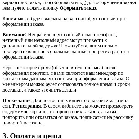
вариант доставки, способ оплаты и т.д) для оформления заказа
вам нужно нажать кнопку
Оформить заказ
.
Копия заказа будет выслана на ваш e-mail, указанный при
оформлении заказа.
Внимание!
Неправильно указанный номер телефона,
неточный или неполный адрес могут привести к
дополнительной задержке! Пожалуйста, внимательно
проверяйте ваши персональные данные при регистрации и
оформлении заказа.
Через некоторое время (обычно в течение часа) после
оформления покупки, с вами свяжется наш менеджер по
контактным данным, указанным при оформлении заказа. С
менеджером можно будет согласовать точное время и сроки
доставки, а также уточнить детали.
Примечание
: Для постоянных клиентов на сайте магазина
есть
Регистрация
. В своем кабинете вы можете просмотреть
содержимое корзины, историю своих заказов, а также
повторить или отказаться от заказа, подписаться на рассылку
новостей магазина.
3. Оплата и цены