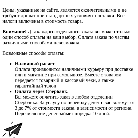
Цены, указанные на сайте, являются окончательными и не
требуют доплат при стандартных условиях поставки. Все
налоги включены в стоимость товара.
Внимание!
Для каждого отдельного заказа возможен только
один способ оплаты на ваш выбор. Оплата заказа по частям
различными способами невозможна.
Возможные способы оплаты:
Наличный расчет
.
Оплата производится наличными курьеру при доставке
или в магазине при самовывозе. Вместе с товаром
передается товарный и кассовый чеки, а также
гарантийный талон.
Оплата через Сбербанк
.
Вы можете оплатить заказ в любом отделении
Сбербанка. За услугу по переводу денег с вас возьмут от
3 до 7% от стоимости заказа, в зависимости от региона.
Перечисление денег займет порядка 10 дней.