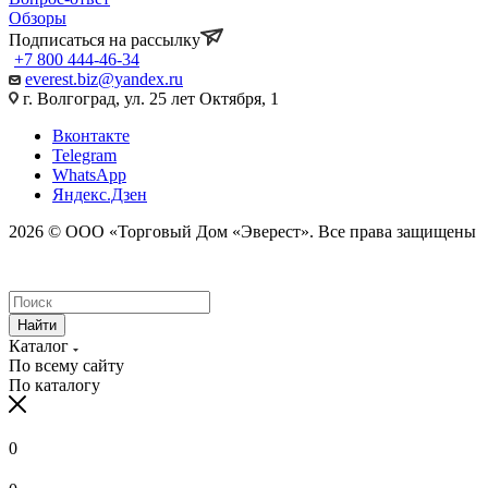
Обзоры
Подписаться на рассылку
+7 800 444-46-34
everest.biz@yandex.ru
г. Волгоград, ул. 25 лет Октября, 1
Вконтакте
Telegram
WhatsApp
Яндекс.Дзен
2026 © ООО «Торговый Дом «Эверест». Все права защищены
Найти
Каталог
По всему сайту
По каталогу
0